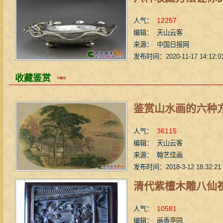
12257
人气：
编辑： 天山云客
来源： 中国日报网
发布时间：2020-11-17 14:12:0
收藏鉴赏
鉴赏山水画的六种
36115
人气：
编辑： 天山云客
来源： 翰艺佳画
发布时间：2018-3-12 18:32:21
清代紫檀木雕八仙
10581
人气：
编辑： 画香亭园