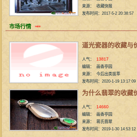
来源： 收藏快报
发布时间：2017-5-2 20:38:57
市场行情
道光瓷器的收藏与
13817
人气：
编辑： 画香亭园
来源： 今后出类拔萃
发布时间：2020-1-19 13:17:09
为什么翡翠的收藏
14660
人气：
编辑： 画香亭园
来源： 蒋氏翡翠
发布时间：2019-1-30 14:53:12