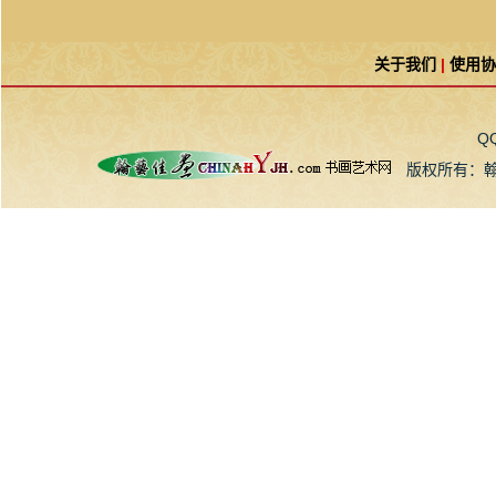
关于我们
|
使用协
Q
版权所有：翰艺佳画书