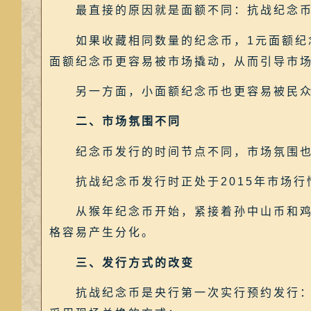
最直接的原因就是面额不同：抗战纪念币的
如果收藏相同数量的纪念币，1元面额纪念
面额纪念币更容易被市场撬动，从而引导市
另一方面，小面额纪念币也更容易被民众
二、市场氛围不同
纪念币发行的时间节点不同，市场氛围也
抗战纪念币发行时正处于2015年市场行
从猴年纪念币开始，紧接着孙中山币和鸡年
格容易产生分化。
三、发行方式的改变
抗战纪念币是央行第一次实行预约发行：仅