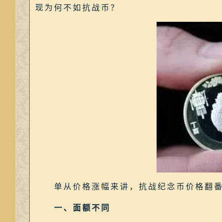
现为何不如抗战币？
单从价格涨幅来讲，抗战纪念币价格翻番
一、面额不同