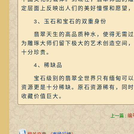
定层面上反映出人们的美好憧憬和愿望
3、玉石和宝石的双重身份
翡翠天生的高品质种水，使得无需过多
为雕琢大师们留下极大的艺术创造空间，
十分珍贵。
4、稀缺品
宝石级别的翡翠全世界只有缅甸可以出
资源更是十分稀缺。原石资源稀有，同
收藏价值巨大。
上一篇 :
编