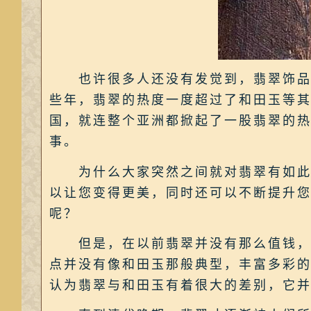
也许很多人还没有发觉到，翡翠饰品越
些年，翡翠的热度一度超过了和田玉等
国，就连整个亚洲都掀起了一股翡翠的
事。
为什么大家突然之间就对翡翠有如此浓
以让您变得更美，同时还可以不断提升
呢？
但是，在以前翡翠并没有那么值钱，甚
点并没有像和田玉那般典型，丰富多彩
认为翡翠与和田玉有着很大的差别，它