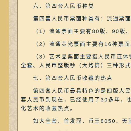
六、第四套人民币种类
第四套人民币票面种类有：流通票面
（1）流通票面主要有80版、90版、9
（2）流通荧光票面主要有16种票面
（3）艺术品票面主要指人民币连体钞
全套、人民币整版钞（大炮筒）三种形式
七、第四套人民币收藏的热点
第四套人民币最具特色的是四版人民币
套人民币到现在，已经使用了30多年，
化艺术的收藏热点。
如大全套、首发冠、币王8050、天