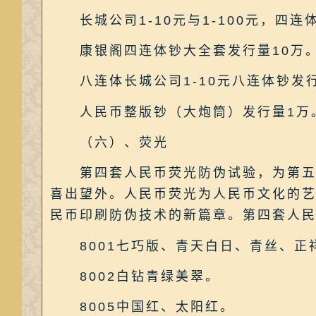
长城公司1-10元与1-100元，四连
康银阁四连体钞大全套发行量10万
八连体长城公司1-10元八连体钞发行
人民币整版钞（大炮筒）发行量1万
（六）、荧光
第四套人民币荧光防伪试验，为第五套
喜出望外。人民币荧光为人民币文化的艺
民币印刷防伪技术的新篇章。第四套人
8001七巧版、青天白日、青丝、正
8002白钻青绿美翠。
8005中国红、太阳红。