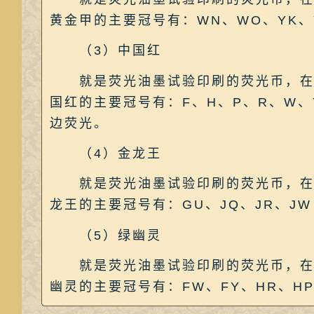
黄金甲的主要冠号有：WN、WO、YK、
（3）中国红
就是荧光油墨试验印刷的荧光币，在紫光
国红的主要冠号有：F、H、P、R、W、
边荧光。
（4）金龙王
就是荧光油墨试验印刷的荧光币，在紫光
龙王的主要冠号有：GU、JQ、JR、J
（5）绿幽灵
就是荧光油墨试验印刷的荧光币，在紫光
幽灵的主要冠号有：FW、FY、HR、HP