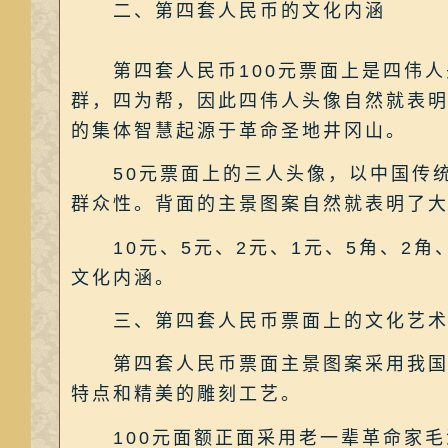
二、第四套人民币的文化内涵
第四套人民币100元票面上是四伟人
群，四为帮，因此四伟人头像自然就表
的集体智慧起源于革命圣地井冈山。
50元票面上的三人头像，以中国传统
群众性。背面的主景图案自然就表明了
10元、5元、2元、1元、5角、2角
文化内涵。
三、第四套人民币票面上的文化艺
第四套人民币票面主景图案采用我国1
特点和精美的雕刻工艺。
100元面额正面采用老一辈革命家毛