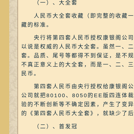
（一）、大全套
人民币大全套收藏（即完整的收藏一套
藏的标准。
央行将第四套人民币授权康银阁公司，
以说是权威的人民币大全套。虽然一、
套。品质、尾号等都得不到保证，是不
不真正意义上的大全套，而是一、二、
民币。
第四套人民币由央行授权给康银阁公司
公司就把80100、8050的EE版四
验的不断创新等不确定因素，产生了变
的《第四套人民币大全套》，就缺少了后
（二）、首发冠