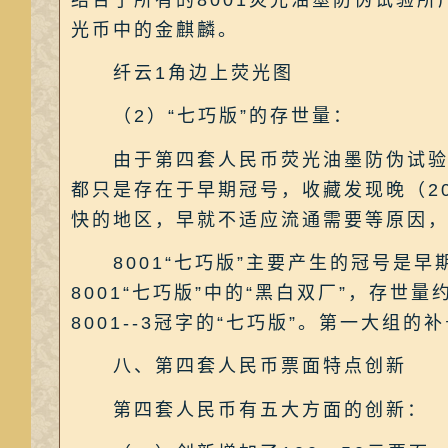
光币中的金麒麟。
纤云1角边上荧光图
（2）“七巧版”的存世量：
由于第四套人民币荧光油墨防伪试验是秘
都只是存在于早期冠号，收藏发现晚（2
快的地区，早就不适应流通需要等原因，
8001“七巧版”主要产生的冠号是早
8001“七巧版”中的“黑白双厂”，存世量
8001--3冠字的“七巧版”。第一大组的补
八、第四套人民币票面特点创新
第四套人民币有五大方面的创新：