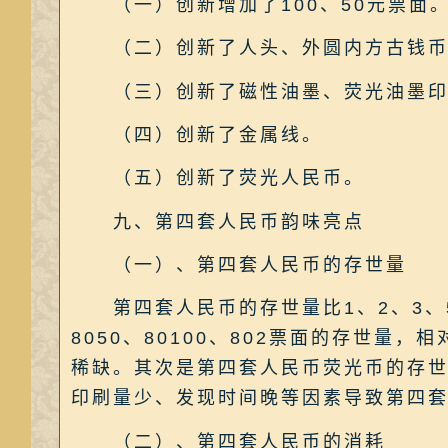
（一）创新增加了100、50元票面
（二）创新了人头、外圆内方古钱币
（三）创新了磁性油墨、荧光油墨印
（四）创新了金属线。
（五）创新了荧光人民币。
九、第四套人民币韵味亮点
（一）、第四套人民币的存世量
第四套人民币的存世量比1、2、3、5
8050、80100、802票面的存世量
稀缺。其次是第四套人民币荧光币的存
印刷量少、发现时间晚等因素导致第四
（二）、第四套人民币的消耗