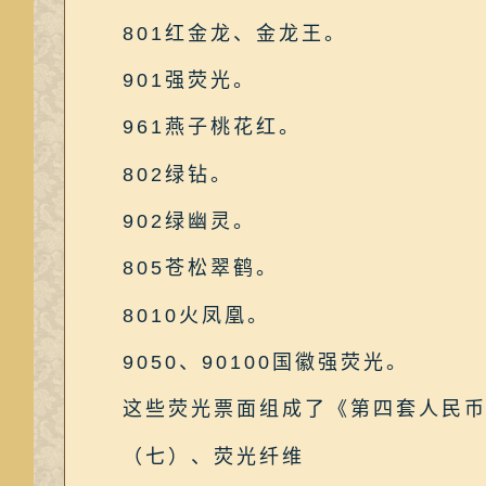
801红金龙、金龙王。
901强荧光。
961燕子桃花红。
802绿钻。
902绿幽灵。
805苍松翠鹤。
8010火凤凰。
9050、90100国徽强荧光。
这些荧光票面组成了《第四套人民币
（七）、荧光纤维