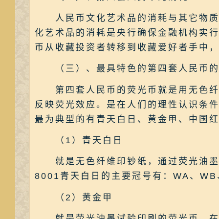
人民币文化艺术品的消耗与其它物质的
化艺术品的消耗是央行确保金融机构实
币从收藏投资者转移到收藏爱好者手中，也
（三）、最具特色的第四套人民币的
第四套人民币的荧光币就是用无色纤维
反映荧光效应。是在人们的理性认识条
最为典型的有青天白日、黄金甲、中国
（1）青天白日
就是无色纤维印钞纸，通过荧光油墨试
8001青天白日的主要冠号有：WA、WB
（2）黄金甲
就是荧光油墨试验印刷的荧光币，在紫光