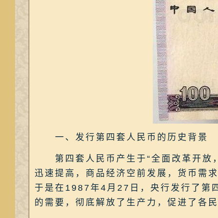
一、发行第四套人民币的历史背景
第四套人民币产生于“全面改革开放，
迅速提高，商品经济空前发展，货币需
于是在1987年4月27日，央行发行了
的需要，彻底解放了生产力，促进了各