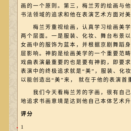
画的一个原则。第三，梅兰芳的绘画与他
书法领域的追求和他在表演艺术方面对
梅兰芳重视绘画，认真学习绘画美学，
两个层面。一是服装、化妆、舞台布景
女画中的服饰为蓝本，并根据京剧舞蹈
层影响。神韵是绘画美学的一个重要范畴
戏曲表演最重要的也是要有神韵，即要
表演中的终极追求就是“美”，服装、化
以能创造出“美”来， 就在于他的表演首
我们今天看梅兰芳的字画，很有自己性
地追求书画意境是达到他自己本体艺术
评分
1