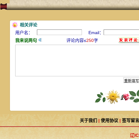
相关评论
用户名：
Email：
我来说两句
评论内容≤
250
字
关于我们
|
使用协议
|
签写留
辽IC