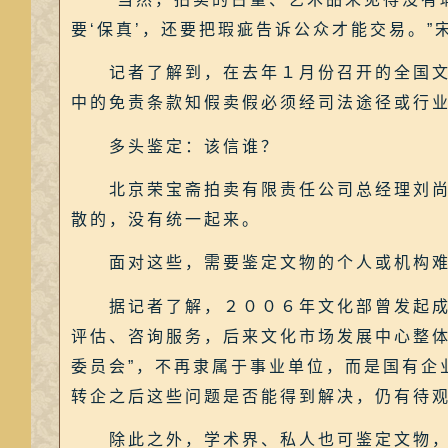
要‘保真’，还要把瑕疵告诉公众才能交易。”
记者了解到，在去年１月份召开的全国文物
中的免责条款知假卖假必须经司法途径或行
多头鉴定：该信谁？
北京荣宝斋拍卖有限责任公司总经理刘尚勇
散的，没有统一起来。
面对这些，需要鉴定文物的个人或机构难
据记者了解，２００６年文化部曾发起成立
评估、咨询服务，后来文化市场发展中心整体
委员会”，不再隶属于事业单位，而是国有企
转企之后这些问题是否能得到解决，仍有待
除此之外，学术界、私人也可鉴定文物，但