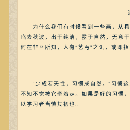
为什么我们有时候看到一些画，从具体
临去秋波，出于纯洁，露于自然，无意
何在非吾所知，人有“艺丐”之讥，或即
“少成若天性，习惯成自然。”习惯这
不知不觉被它牵着走。如果是好的习惯
以学习者当慎其初也。