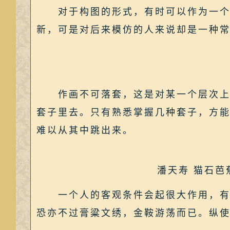
对于构图的形式，有时可以作为一个画
新，可是对后来模仿的人来说却是一种
作画不可落套，这是对某一个层次上提
套子里去。只有熟悉掌握几种套子，方
难以从其中跳出来。
潘天寿 猫石芭蕉
一个人的客观条件会起很大作用，有些
恐亦不过膏粱文绣，金鞍游荡而已。纵