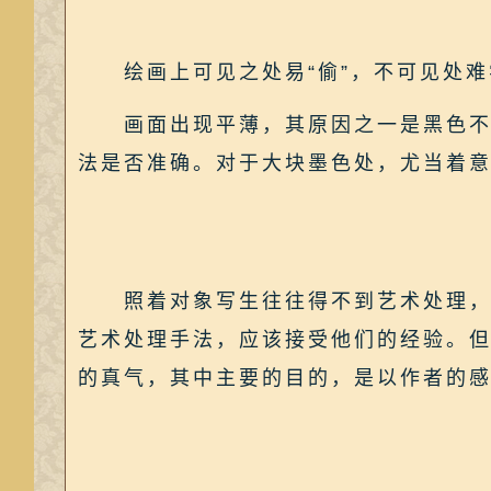
绘画上可见之处易“偷”，不可见处难
画面出现平薄，其原因之一是黑色不浑
法是否准确。对于大块墨色处，尤当着
照着对象写生往往得不到艺术处理，因
艺术处理手法，应该接受他们的经验。但
的真气，其中主要的目的，是以作者的