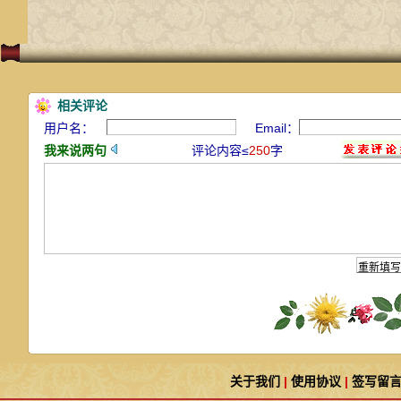
相关评论
用户名：
Email：
我来说两句
评论内容≤
250
字
关于我们
|
使用协议
|
签写留