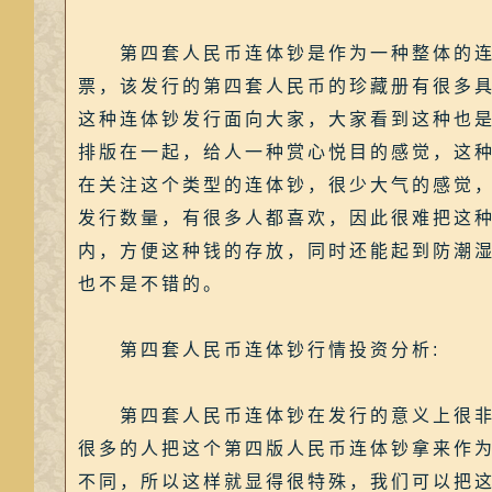
第四套人民币连体钞是作为一种整体的连体
票，该发行的第四套人民币的珍藏册有很多
这种连体钞发行面向大家，大家看到这种也
排版在一起，给人一种赏心悦目的感觉，这
在关注这个类型的连体钞，很少大气的感觉
发行数量，有很多人都喜欢，因此很难把这
内，方便这种钱的存放，同时还能起到防潮
也不是不错的。
第四套人民币连体钞行情投资分析:
第四套人民币连体钞在发行的意义上很非凡
很多的人把这个第四版人民币连体钞拿来作
不同，所以这样就显得很特殊，我们可以把