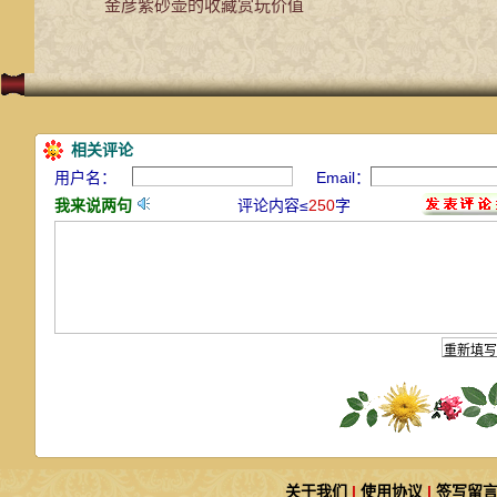
金彦紫砂壶的收藏赏玩价值
相关评论
用户名：
Email：
我来说两句
评论内容≤
250
字
关于我们
|
使用协议
|
签写留