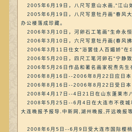
2005年6月19日，八尺写意山水画,“江
2005年6月19日，八尺写意牡丹画“春风
办公楼落成珍藏。
2006年3月10日，河卵石工笔画“生命永
2006年3月10日，六尺写意牡丹画(春风
2006年3月11日仕女“浴罢佳人百媚娇”
2006年5月20日，四尺工笔河卵石“宁静
2006年5月26日作品和著名画家祝焘先生
2006年8月16日--2006年8月22日
2006年8月16日--2006年8月22日
2008年4月17日--4日21日在山东蓬莱
2008年5月25日--6月4日在大连市不夜
大连晚报予报导.中新网,湖州晚报,开远晚报
2008年6月5日--6月9日受大连市国际樱